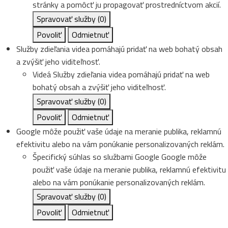
stránky a pomôcť ju propagovať prostredníctvom akcií.
Spravovať služby
(0)
Povoliť
Odmietnuť
Služby zdieľania videa pomáhajú pridať na web bohatý obsah
a zvýšiť jeho viditeľnosť.
Videá
Služby zdieľania videa pomáhajú pridať na web
bohatý obsah a zvýšiť jeho viditeľnosť.
Spravovať služby
(0)
Povoliť
Odmietnuť
Google môže použiť vaše údaje na meranie publika, reklamnú
efektivitu alebo na vám ponúkanie personalizovaných reklám.
Špecifický súhlas so službami Google
Google môže
použiť vaše údaje na meranie publika, reklamnú efektivitu
alebo na vám ponúkanie personalizovaných reklám.
Spravovať služby
(0)
Povoliť
Odmietnuť