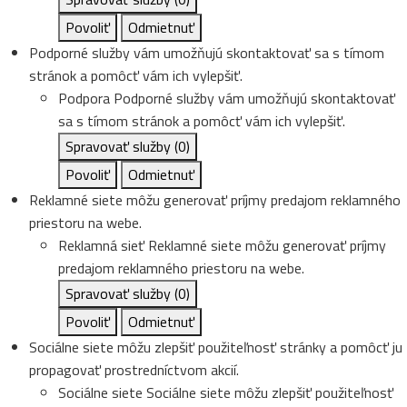
Povoliť
Odmietnuť
Podporné služby vám umožňujú skontaktovať sa s tímom
stránok a pomôcť vám ich vylepšiť.
Podpora
Podporné služby vám umožňujú skontaktovať
sa s tímom stránok a pomôcť vám ich vylepšiť.
Spravovať služby
(0)
Povoliť
Odmietnuť
Reklamné siete môžu generovať príjmy predajom reklamného
priestoru na webe.
Reklamná sieť
Reklamné siete môžu generovať príjmy
predajom reklamného priestoru na webe.
Spravovať služby
(0)
Povoliť
Odmietnuť
Sociálne siete môžu zlepšiť použiteľnosť stránky a pomôcť ju
propagovať prostredníctvom akcií.
Sociálne siete
Sociálne siete môžu zlepšiť použiteľnosť