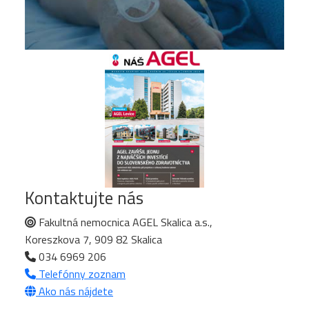
Kontaktujte nás
Fakultná nemocnica AGEL Skalica a.s.,
Koreszkova 7, 909 82 Skalica
034 6969 206
Telefónny zoznam
Ako nás nájdete