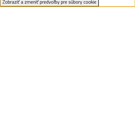
Zobraziť a zmeniť predvoľby pre súbory cookie