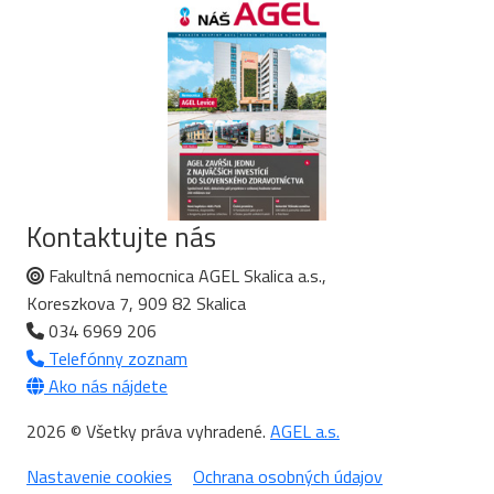
Kontaktujte nás
Fakultná nemocnica AGEL Skalica a.s.,
Koreszkova 7, 909 82 Skalica
034 6969 206
Telefónny zoznam
Ako nás nájdete
2026 © Všetky práva vyhradené.
AGEL a.s.
Nastavenie cookies
Ochrana osobných údajov