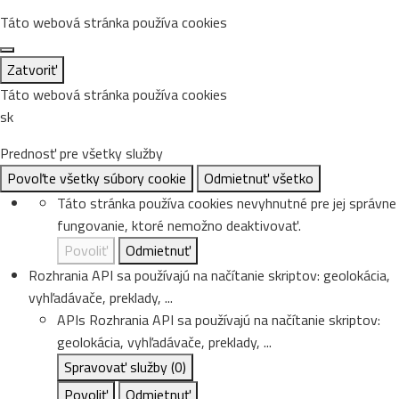
Táto webová stránka používa cookies
Zatvoriť
Táto webová stránka používa cookies
sk
Prednosť pre všetky služby
Povoľte všetky súbory cookie
Odmietnuť všetko
Táto stránka používa cookies nevyhnutné pre jej správne
fungovanie, ktoré nemožno deaktivovať.
Povoliť
Odmietnuť
Rozhrania API sa používajú na načítanie skriptov: geolokácia,
vyhľadávače, preklady, ...
APIs
Rozhrania API sa používajú na načítanie skriptov:
geolokácia, vyhľadávače, preklady, ...
Spravovať služby
(0)
Povoliť
Odmietnuť