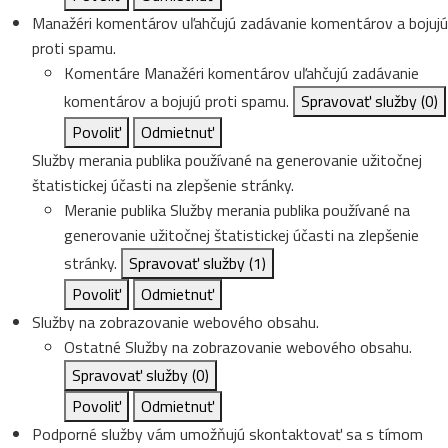
Manažéri komentárov uľahčujú zadávanie komentárov a bojujú
proti spamu.
Komentáre
Manažéri komentárov uľahčujú zadávanie
komentárov a bojujú proti spamu.
Spravovať služby
(0)
Povoliť
Odmietnuť
Služby merania publika používané na generovanie užitočnej
štatistickej účasti na zlepšenie stránky.
Meranie publika
Služby merania publika používané na
generovanie užitočnej štatistickej účasti na zlepšenie
stránky.
Spravovať služby
(1)
Povoliť
Odmietnuť
Služby na zobrazovanie webového obsahu.
Ostatné
Služby na zobrazovanie webového obsahu.
Spravovať služby
(0)
Povoliť
Odmietnuť
Podporné služby vám umožňujú skontaktovať sa s tímom