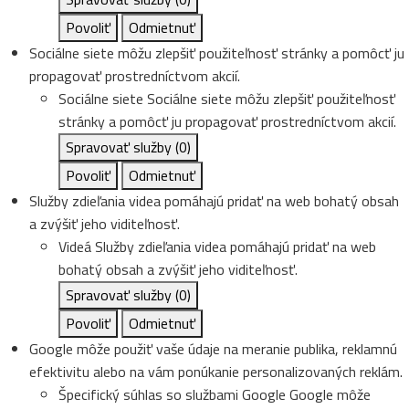
Povoliť
Odmietnuť
Sociálne siete môžu zlepšiť použiteľnosť stránky a pomôcť ju
propagovať prostredníctvom akcií.
Sociálne siete
Sociálne siete môžu zlepšiť použiteľnosť
stránky a pomôcť ju propagovať prostredníctvom akcií.
Spravovať služby
(0)
Povoliť
Odmietnuť
Služby zdieľania videa pomáhajú pridať na web bohatý obsah
a zvýšiť jeho viditeľnosť.
Videá
Služby zdieľania videa pomáhajú pridať na web
bohatý obsah a zvýšiť jeho viditeľnosť.
Spravovať služby
(0)
Povoliť
Odmietnuť
Google môže použiť vaše údaje na meranie publika, reklamnú
efektivitu alebo na vám ponúkanie personalizovaných reklám.
Špecifický súhlas so službami Google
Google môže