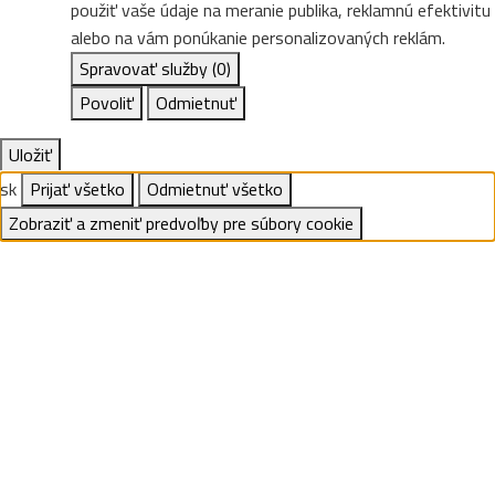
použiť vaše údaje na meranie publika, reklamnú efektivitu
alebo na vám ponúkanie personalizovaných reklám.
Spravovať služby
(0)
Povoliť
Odmietnuť
Uložiť
sk
Prijať všetko
Odmietnuť všetko
Zobraziť a zmeniť predvoľby pre súbory cookie