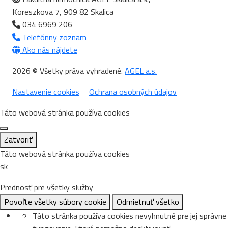
Koreszkova 7, 909 82 Skalica
034 6969 206
Telefónny zoznam
Ako nás nájdete
2026 © Všetky práva vyhradené.
AGEL a.s.
Nastavenie cookies
Ochrana osobných údajov
Táto webová stránka používa cookies
Zatvoriť
Táto webová stránka používa cookies
sk
Prednosť pre všetky služby
Povoľte všetky súbory cookie
Odmietnuť všetko
Táto stránka používa cookies nevyhnutné pre jej správne