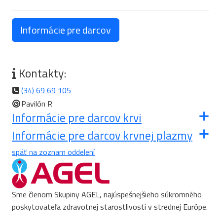
Informácie pre darcov
Kontakty:
(34) 69 69 105
Pavilón R
Informácie pre darcov krvi
Informácie pre darcov krvnej plazmy
späť na zoznam oddelení
Sme členom Skupiny AGEL, najúspešnejšieho súkromného
poskytovateľa zdravotnej starostlivosti v strednej Európe.