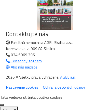
Kontaktujte nás
Fakultná nemocnica AGEL Skalica a.s.,
Koreszkova 7, 909 82 Skalica
034 6969 206
Telefónny zoznam
Ako nás nájdete
2026 © Všetky práva vyhradené.
AGEL a.s.
Nastavenie cookies
Ochrana osobných údajov
Táto webová stránka používa cookies