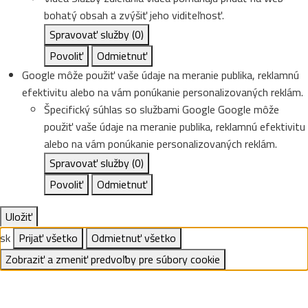
bohatý obsah a zvýšiť jeho viditeľnosť.
Spravovať služby
(0)
Povoliť
Odmietnuť
Google môže použiť vaše údaje na meranie publika, reklamnú
efektivitu alebo na vám ponúkanie personalizovaných reklám.
Špecifický súhlas so službami Google
Google môže
použiť vaše údaje na meranie publika, reklamnú efektivitu
alebo na vám ponúkanie personalizovaných reklám.
Spravovať služby
(0)
Povoliť
Odmietnuť
Uložiť
sk
Prijať všetko
Odmietnuť všetko
Zobraziť a zmeniť predvoľby pre súbory cookie