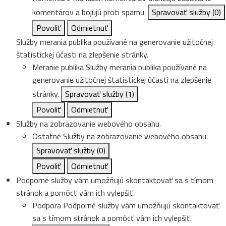
komentárov a bojujú proti spamu.
Spravovať služby
(0)
Povoliť
Odmietnuť
Služby merania publika používané na generovanie užitočnej
štatistickej účasti na zlepšenie stránky.
Meranie publika
Služby merania publika používané na
generovanie užitočnej štatistickej účasti na zlepšenie
stránky.
Spravovať služby
(1)
Povoliť
Odmietnuť
Služby na zobrazovanie webového obsahu.
Ostatné
Služby na zobrazovanie webového obsahu.
Spravovať služby
(0)
Povoliť
Odmietnuť
Podporné služby vám umožňujú skontaktovať sa s tímom
stránok a pomôcť vám ich vylepšiť.
Podpora
Podporné služby vám umožňujú skontaktovať
sa s tímom stránok a pomôcť vám ich vylepšiť.