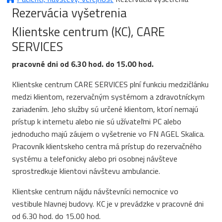
Rezervácia vyšetrenia
Klientske centrum (KC), CARE
SERVICES
pracovné dni od 6.30 hod. do 15.00 hod.
Klientske centrum CARE SERVICES plní funkciu medzičlánku
medzi klientom, rezervačným systémom a zdravotníckym
zariadením. Jeho služby sú určené klientom, ktorí nemajú
prístup k internetu alebo nie sú užívateľmi PC alebo
jednoducho majú záujem o vyšetrenie vo FN AGEL Skalica.
Pracovník klientskeho centra má prístup do rezervačného
systému a telefonicky alebo pri osobnej návšteve
sprostredkuje klientovi návštevu ambulancie.
Klientske centrum nájdu návštevníci nemocnice vo
vestibule hlavnej budovy. KC je v prevádzke v pracovné dni
od 6.30 hod. do 15.00 hod.