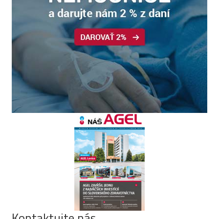
Kontaktujte nás