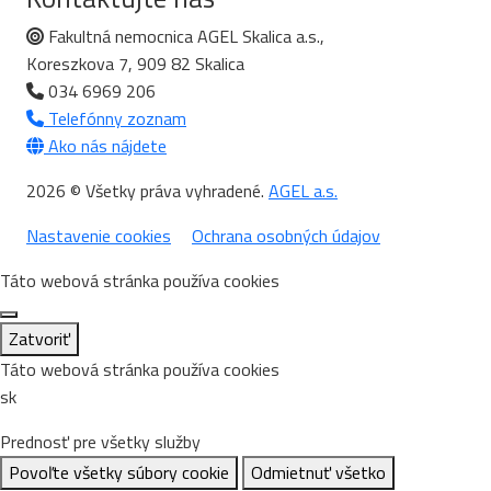
Fakultná nemocnica AGEL Skalica a.s.,
Koreszkova 7, 909 82 Skalica
034 6969 206
Telefónny zoznam
Ako nás nájdete
2026 © Všetky práva vyhradené.
AGEL a.s.
Nastavenie cookies
Ochrana osobných údajov
Táto webová stránka používa cookies
Zatvoriť
Táto webová stránka používa cookies
sk
Prednosť pre všetky služby
Povoľte všetky súbory cookie
Odmietnuť všetko