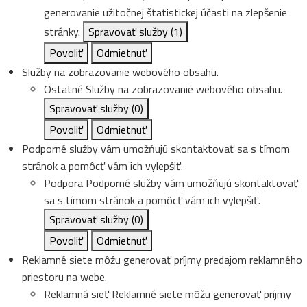
generovanie užitočnej štatistickej účasti na zlepšenie
stránky.
Spravovať služby
(1)
Povoliť
Odmietnuť
Služby na zobrazovanie webového obsahu.
Ostatné
Služby na zobrazovanie webového obsahu.
Spravovať služby
(0)
Povoliť
Odmietnuť
Podporné služby vám umožňujú skontaktovať sa s tímom
stránok a pomôcť vám ich vylepšiť.
Podpora
Podporné služby vám umožňujú skontaktovať
sa s tímom stránok a pomôcť vám ich vylepšiť.
Spravovať služby
(0)
Povoliť
Odmietnuť
Reklamné siete môžu generovať príjmy predajom reklamného
priestoru na webe.
Reklamná sieť
Reklamné siete môžu generovať príjmy