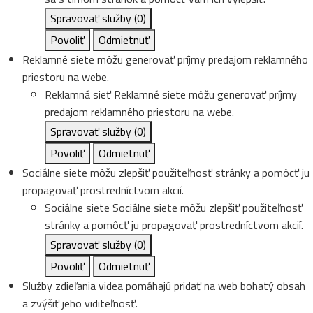
Spravovať služby
(0)
Povoliť
Odmietnuť
Reklamné siete môžu generovať príjmy predajom reklamného
priestoru na webe.
Reklamná sieť
Reklamné siete môžu generovať príjmy
predajom reklamného priestoru na webe.
Spravovať služby
(0)
Povoliť
Odmietnuť
Sociálne siete môžu zlepšiť použiteľnosť stránky a pomôcť ju
propagovať prostredníctvom akcií.
Sociálne siete
Sociálne siete môžu zlepšiť použiteľnosť
stránky a pomôcť ju propagovať prostredníctvom akcií.
Spravovať služby
(0)
Povoliť
Odmietnuť
Služby zdieľania videa pomáhajú pridať na web bohatý obsah
a zvýšiť jeho viditeľnosť.