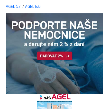
AGEL (cz)
/
AGEL (sk)