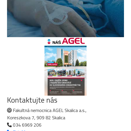
Kontaktujte nás
Fakultná nemocnica AGEL Skalica a.s.,
Koreszkova 7, 909 82 Skalica
034 6969 206