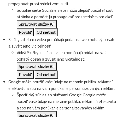
propagovať prostredníctvom akcií.
Sociálne siete
Sociálne siete môžu zlepšiť použiteľnosť
stránky a pomôcť ju propagovať prostredníctvom akcií.
Spravovať služby
(0)
Povoliť
Odmietnuť
Služby zdieľania videa pomáhajú pridať na web bohatý obsah
a zvýšiť jeho viditeľnosť.
Videá
Služby zdieľania videa pomáhajú pridať na web
bohatý obsah a zvýšiť jeho viditeľnosť.
Spravovať služby
(0)
Povoliť
Odmietnuť
Google môže použiť vaše údaje na meranie publika, reklamnú
efektivitu alebo na vám ponúkanie personalizovaných reklám.
Špecifický súhlas so službami Google
Google môže
použiť vaše údaje na meranie publika, reklamnú efektivitu
alebo na vám ponúkanie personalizovaných reklám.
Spravovať služby
(0)