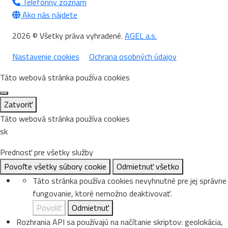
Telefónny zoznam
Ako nás nájdete
2026 © Všetky práva vyhradené.
AGEL a.s.
Nastavenie cookies
Ochrana osobných údajov
Táto webová stránka používa cookies
Zatvoriť
Táto webová stránka používa cookies
sk
Prednosť pre všetky služby
Povoľte všetky súbory cookie
Odmietnuť všetko
Táto stránka používa cookies nevyhnutné pre jej správne
fungovanie, ktoré nemožno deaktivovať.
Povoliť
Odmietnuť
Rozhrania API sa používajú na načítanie skriptov: geolokácia,