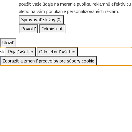
použiť vaše údaje na meranie publika, reklamnú efektivitu
alebo na vám ponúkanie personalizovaných reklám.
Spravovať služby
(0)
Povoliť
Odmietnuť
Uložiť
sk
Prijať všetko
Odmietnuť všetko
Zobraziť a zmeniť predvoľby pre súbory cookie