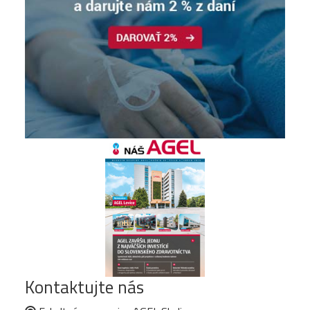
Kontaktujte nás