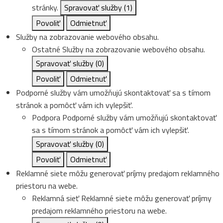
stránky.
Spravovať služby
(1)
Povoliť
Odmietnuť
Služby na zobrazovanie webového obsahu.
Ostatné
Služby na zobrazovanie webového obsahu.
Spravovať služby
(0)
Povoliť
Odmietnuť
Podporné služby vám umožňujú skontaktovať sa s tímom
stránok a pomôcť vám ich vylepšiť.
Podpora
Podporné služby vám umožňujú skontaktovať
sa s tímom stránok a pomôcť vám ich vylepšiť.
Spravovať služby
(0)
Povoliť
Odmietnuť
Reklamné siete môžu generovať príjmy predajom reklamného
priestoru na webe.
Reklamná sieť
Reklamné siete môžu generovať príjmy
predajom reklamného priestoru na webe.