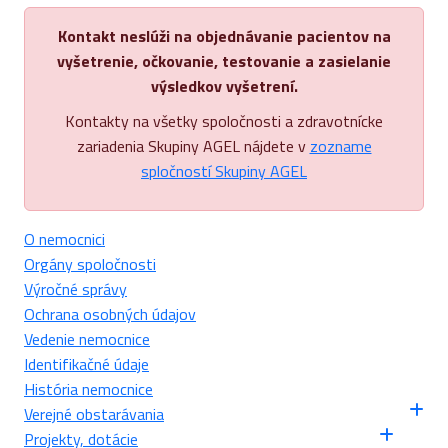
Kontakt neslúži na objednávanie pacientov na
vyšetrenie, očkovanie, testovanie a zasielanie
výsledkov vyšetrení.
Kontakty na všetky spoločnosti a zdravotnícke
zariadenia Skupiny AGEL nájdete v
zozname
spločností Skupiny AGEL
O nemocnici
Orgány spoločnosti
Výročné správy
Ochrana osobných údajov
Vedenie nemocnice
Identifikačné údaje
História nemocnice
Verejné obstarávania
Projekty, dotácie