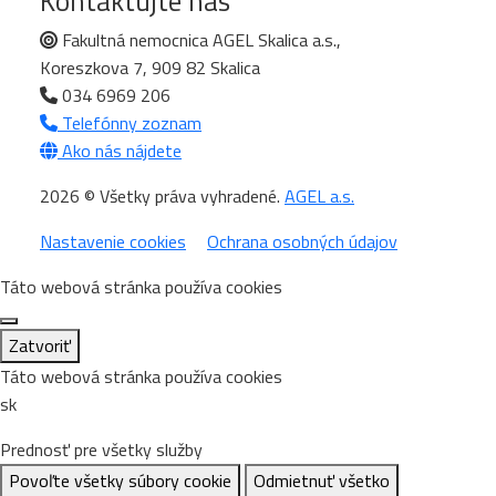
Kontaktujte nás
Fakultná nemocnica AGEL Skalica a.s.,
Koreszkova 7, 909 82 Skalica
034 6969 206
Telefónny zoznam
Ako nás nájdete
2026 © Všetky práva vyhradené.
AGEL a.s.
Nastavenie cookies
Ochrana osobných údajov
Táto webová stránka používa cookies
Zatvoriť
Táto webová stránka používa cookies
sk
Prednosť pre všetky služby
Povoľte všetky súbory cookie
Odmietnuť všetko