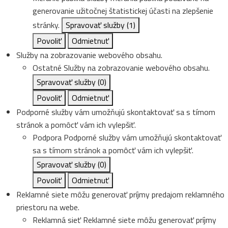
generovanie užitočnej štatistickej účasti na zlepšenie
stránky.
Spravovať služby
(1)
Povoliť
Odmietnuť
Služby na zobrazovanie webového obsahu.
Ostatné
Služby na zobrazovanie webového obsahu.
Spravovať služby
(0)
Povoliť
Odmietnuť
Podporné služby vám umožňujú skontaktovať sa s tímom
stránok a pomôcť vám ich vylepšiť.
Podpora
Podporné služby vám umožňujú skontaktovať
sa s tímom stránok a pomôcť vám ich vylepšiť.
Spravovať služby
(0)
Povoliť
Odmietnuť
Reklamné siete môžu generovať príjmy predajom reklamného
priestoru na webe.
Reklamná sieť
Reklamné siete môžu generovať príjmy