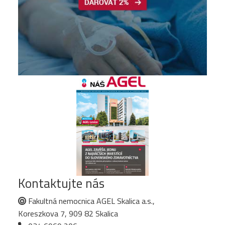
Kontaktujte nás
Fakultná nemocnica AGEL Skalica a.s.,
Koreszkova 7, 909 82 Skalica