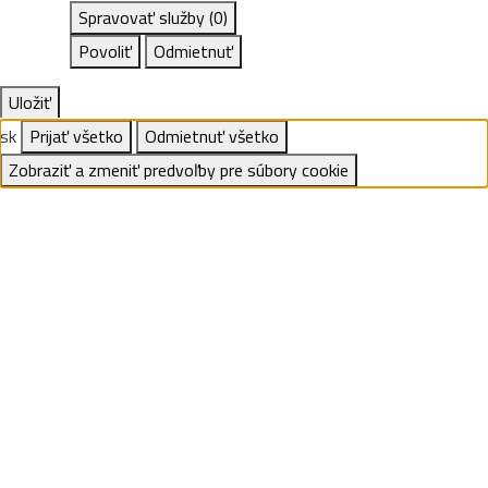
Spravovať služby
(0)
Povoliť
Odmietnuť
Uložiť
sk
Prijať všetko
Odmietnuť všetko
Zobraziť a zmeniť predvoľby pre súbory cookie