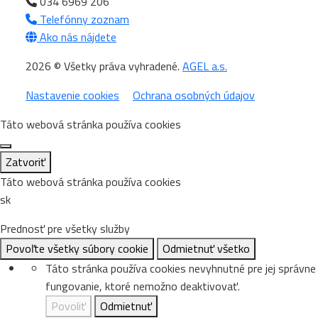
034 6969 206
Telefónny zoznam
Ako nás nájdete
2026 © Všetky práva vyhradené.
AGEL a.s.
Nastavenie cookies
Ochrana osobných údajov
Táto webová stránka používa cookies
Zatvoriť
Táto webová stránka používa cookies
sk
Prednosť pre všetky služby
Povoľte všetky súbory cookie
Odmietnuť všetko
Táto stránka používa cookies nevyhnutné pre jej správne
fungovanie, ktoré nemožno deaktivovať.
Povoliť
Odmietnuť