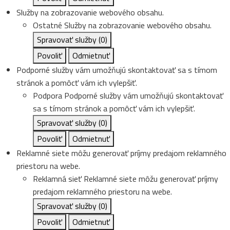
Služby na zobrazovanie webového obsahu.
Ostatné
Služby na zobrazovanie webového obsahu.
Spravovať služby
(0)
Povoliť
Odmietnuť
Podporné služby vám umožňujú skontaktovať sa s tímom
stránok a pomôcť vám ich vylepšiť.
Podpora
Podporné služby vám umožňujú skontaktovať
sa s tímom stránok a pomôcť vám ich vylepšiť.
Spravovať služby
(0)
Povoliť
Odmietnuť
Reklamné siete môžu generovať príjmy predajom reklamného
priestoru na webe.
Reklamná sieť
Reklamné siete môžu generovať príjmy
predajom reklamného priestoru na webe.
Spravovať služby
(0)
Povoliť
Odmietnuť