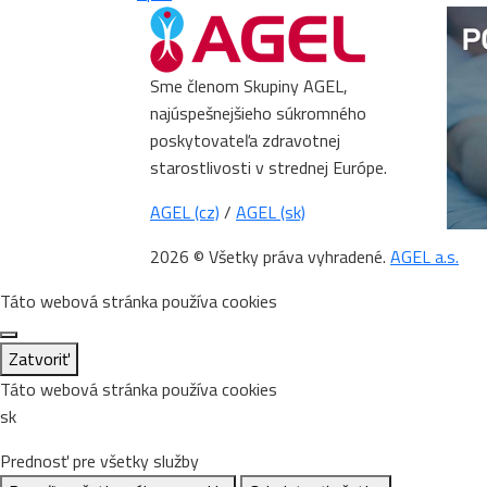
Sme členom Skupiny AGEL,
najúspešnejšieho súkromného
poskytovateľa zdravotnej
starostlivosti v strednej Európe.
AGEL (cz)
/
AGEL (sk)
2026 © Všetky práva vyhradené.
AGEL a.s.
Táto webová stránka používa cookies
Zatvoriť
Táto webová stránka používa cookies
sk
Prednosť pre všetky služby