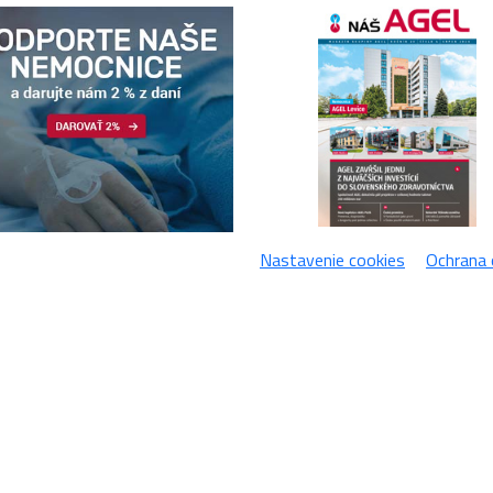
Nastavenie cookies
Ochrana 