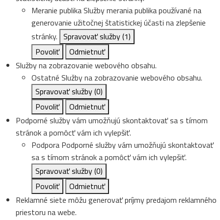
Meranie publika
Služby merania publika používané na
generovanie užitočnej štatistickej účasti na zlepšenie
stránky.
Spravovať služby
(1)
Povoliť
Odmietnuť
Služby na zobrazovanie webového obsahu.
Ostatné
Služby na zobrazovanie webového obsahu.
Spravovať služby
(0)
Povoliť
Odmietnuť
Podporné služby vám umožňujú skontaktovať sa s tímom
stránok a pomôcť vám ich vylepšiť.
Podpora
Podporné služby vám umožňujú skontaktovať
sa s tímom stránok a pomôcť vám ich vylepšiť.
Spravovať služby
(0)
Povoliť
Odmietnuť
Reklamné siete môžu generovať príjmy predajom reklamného
priestoru na webe.