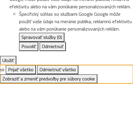
efektivitu alebo na vám ponúkanie personalizovaných reklám.
Špecifický súhlas so službami Google
Google môže
použiť vaše údaje na meranie publika, reklamnú efektivitu
alebo na vám ponúkanie personalizovaných reklám.
Spravovať služby
(0)
Povoliť
Odmietnuť
Uložiť
sk
Prijať všetko
Odmietnuť všetko
Zobraziť a zmeniť predvoľby pre súbory cookie