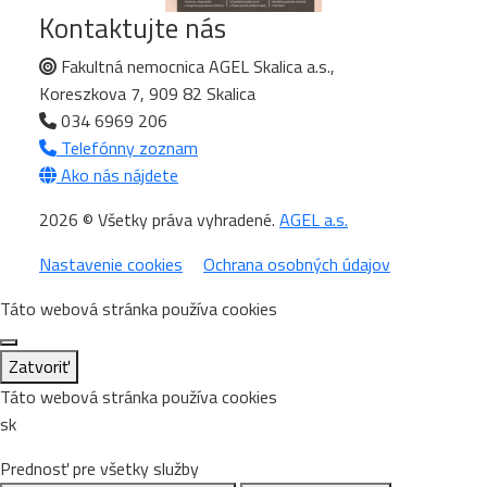
Kontaktujte nás
Fakultná nemocnica AGEL Skalica a.s.,
Koreszkova 7, 909 82 Skalica
034 6969 206
Telefónny zoznam
Ako nás nájdete
2026 © Všetky práva vyhradené.
AGEL a.s.
Nastavenie cookies
Ochrana osobných údajov
Táto webová stránka používa cookies
Zatvoriť
Táto webová stránka používa cookies
sk
Prednosť pre všetky služby