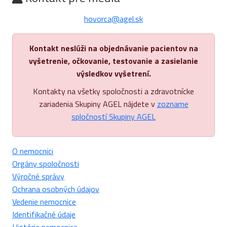
hovorca@agel.sk
Kontakt neslúži na objednávanie pacientov na
vyšetrenie, očkovanie, testovanie a zasielanie
výsledkov vyšetrení.
Kontakty na všetky spoločnosti a zdravotnícke
zariadenia Skupiny AGEL nájdete v
zozname
spločností Skupiny AGEL
O nemocnici
Orgány spoločnosti
Výročné správy
Ochrana osobných údajov
Vedenie nemocnice
Identifikačné údaje