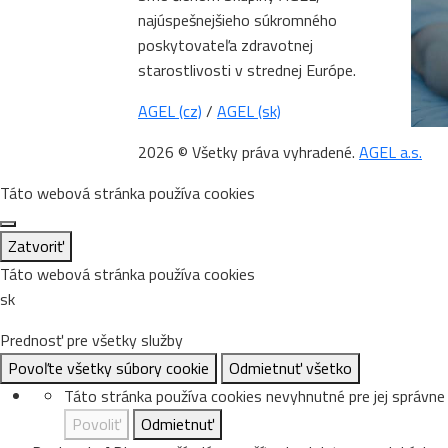
najúspešnejšieho súkromného
poskytovateľa zdravotnej
starostlivosti v strednej Európe.
AGEL (cz)
/
AGEL (sk)
2026 © Všetky práva vyhradené.
AGEL a.s.
Táto webová stránka používa cookies
Zatvoriť
Táto webová stránka používa cookies
sk
Prednosť pre všetky služby
Povoľte všetky súbory cookie
Odmietnuť všetko
Táto stránka používa cookies nevyhnutné pre jej správn
Povoliť
Odmietnuť