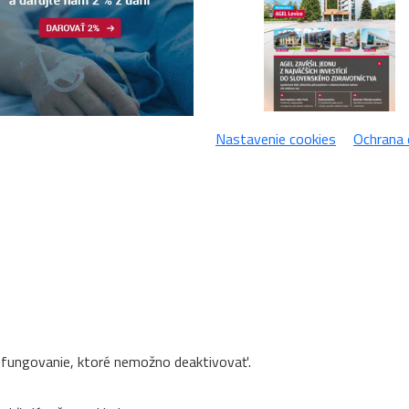
Nastavenie cookies
Ochrana 
e fungovanie, ktoré nemožno deaktivovať.