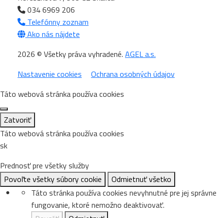
034 6969 206
Telefónny zoznam
Ako nás nájdete
2026 © Všetky práva vyhradené.
AGEL a.s.
Nastavenie cookies
Ochrana osobných údajov
Táto webová stránka používa cookies
Zatvoriť
Táto webová stránka používa cookies
sk
Prednosť pre všetky služby
Povoľte všetky súbory cookie
Odmietnuť všetko
Táto stránka používa cookies nevyhnutné pre jej správne
fungovanie, ktoré nemožno deaktivovať.