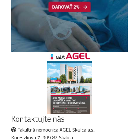
Kontaktujte nás
Fakultná nemocnica AGEL Skalica a.s.,
Koreszkova 7, 909 82 Skalica