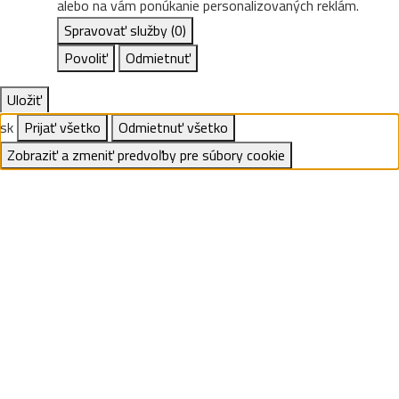
alebo na vám ponúkanie personalizovaných reklám.
Spravovať služby
(0)
Povoliť
Odmietnuť
Uložiť
sk
Prijať všetko
Odmietnuť všetko
Zobraziť a zmeniť predvoľby pre súbory cookie