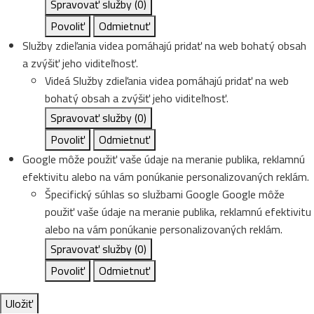
Spravovať služby
(0)
Povoliť
Odmietnuť
Služby zdieľania videa pomáhajú pridať na web bohatý obsah
a zvýšiť jeho viditeľnosť.
Videá
Služby zdieľania videa pomáhajú pridať na web
bohatý obsah a zvýšiť jeho viditeľnosť.
Spravovať služby
(0)
Povoliť
Odmietnuť
Google môže použiť vaše údaje na meranie publika, reklamnú
efektivitu alebo na vám ponúkanie personalizovaných reklám.
Špecifický súhlas so službami Google
Google môže
použiť vaše údaje na meranie publika, reklamnú efektivitu
alebo na vám ponúkanie personalizovaných reklám.
Spravovať služby
(0)
Povoliť
Odmietnuť
Uložiť