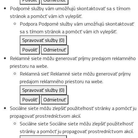
Podporné služby vám umožňujú skontaktovať sa s tímom
stránok a pomôcť vám ich vylepšiť.
Podpora
Podporné služby vám umožňujú skontaktovať
sa s tímom stránok a pomôcť vám ich vylepšiť.
Spravovať služby
(0)
Povoliť
Odmietnuť
Reklamné siete môžu generovať príjmy predajom reklamného
priestoru na webe.
Reklamná sieť
Reklamné siete môžu generovať príjmy
predajom reklamného priestoru na webe.
Spravovať služby
(0)
Povoliť
Odmietnuť
Sociálne siete môžu zlepšiť použiteľnosť stránky a pomôcť ju
propagovať prostredníctvom akcií.
Sociálne siete
Sociálne siete môžu zlepšiť použiteľnosť
stránky a pomôcť ju propagovať prostredníctvom akcií.