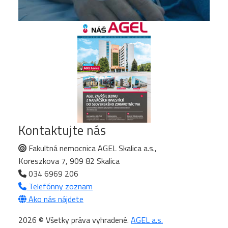
Kontaktujte nás
Fakultná nemocnica AGEL Skalica a.s.,
Koreszkova 7, 909 82 Skalica
034 6969 206
Telefónny zoznam
Ako nás nájdete
2026 © Všetky práva vyhradené.
AGEL a.s.