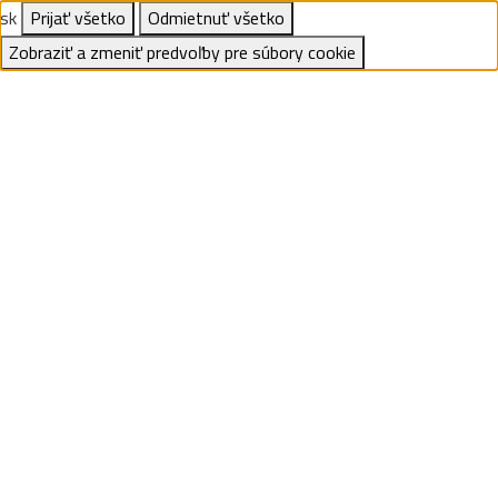
sk
Prijať všetko
Odmietnuť všetko
Zobraziť a zmeniť predvoľby pre súbory cookie