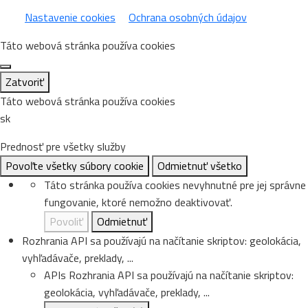
Nastavenie cookies
Ochrana osobných údajov
Táto webová stránka používa cookies
Zatvoriť
Táto webová stránka používa cookies
sk
Prednosť pre všetky služby
Povoľte všetky súbory cookie
Odmietnuť všetko
Táto stránka používa cookies nevyhnutné pre jej správne
fungovanie, ktoré nemožno deaktivovať.
Povoliť
Odmietnuť
Rozhrania API sa používajú na načítanie skriptov: geolokácia,
vyhľadávače, preklady, ...
APIs
Rozhrania API sa používajú na načítanie skriptov:
geolokácia, vyhľadávače, preklady, ...