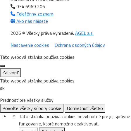
034 6969 206
Telefónny zoznam
Ako nás nájdete
2026 © Všetky práva vyhradené.
AGEL a.s.
Nastavenie cookies
Ochrana osobných údajov
Táto webová stránka používa cookies
Zatvoriť
Táto webová stránka používa cookies
sk
Prednosť pre všetky služby
Povoľte všetky súbory cookie
Odmietnuť všetko
Táto stránka používa cookies nevyhnutné pre jej správne
fungovanie, ktoré nemožno deaktivovať.