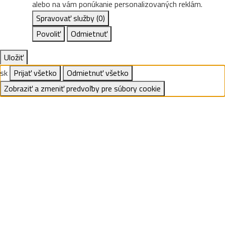
alebo na vám ponúkanie personalizovaných reklám.
Spravovať služby
(0)
Povoliť
Odmietnuť
Uložiť
sk
Prijať všetko
Odmietnuť všetko
Zobraziť a zmeniť predvoľby pre súbory cookie