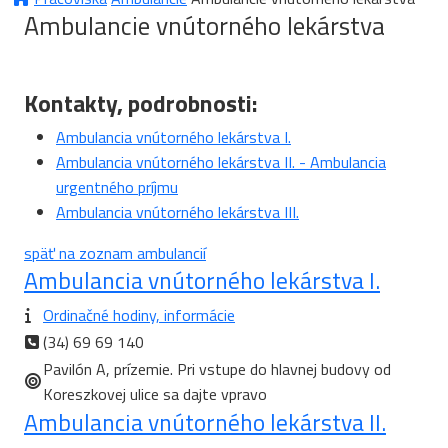
Ambulancie vnútorného lekárstva
Kontakty, podrobnosti:
Ambulancia vnútorného lekárstva I.
Ambulancia vnútorného lekárstva II. - Ambulancia
urgentného príjmu
Ambulancia vnútorného lekárstva III.
späť na zoznam ambulancií
Ambulancia vnútorného lekárstva I.
Ordinačné hodiny, informácie
(34) 69 69 140
Pavilón A, prízemie. Pri vstupe do hlavnej budovy od
Koreszkovej ulice sa dajte vpravo
Ambulancia vnútorného lekárstva II.