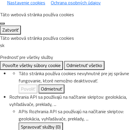
Nastavenie cookies
Ochrana osobných údajov
Táto webová stránka používa cookies
Zatvoriť
Táto webová stránka používa cookies
sk
Prednosť pre všetky služby
Povoľte všetky súbory cookie
Odmietnuť všetko
Táto stránka používa cookies nevyhnutné pre jej správne
fungovanie, ktoré nemožno deaktivovať.
Povoliť
Odmietnuť
Rozhrania API sa používajú na načítanie skriptov: geolokácia,
vyhľadávače, preklady, ...
APIs
Rozhrania API sa používajú na načítanie skriptov:
geolokácia, vyhľadávače, preklady, ...
Spravovať služby
(0)