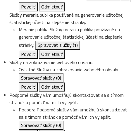
Povoliť
Odmietnuť
Služby merania publika používané na generovanie užitočnej
štatistickej účasti na zlepšenie stránky.
Meranie publika
Služby merania publika používané na
generovanie užitočnej štatistickej účasti na zlepšenie
stránky.
Spravovať služby
(1)
Povoliť
Odmietnuť
Služby na zobrazovanie webového obsahu.
Ostatné
Služby na zobrazovanie webového obsahu.
Spravovať služby
(0)
Povoliť
Odmietnuť
Podporné služby vám umožňujú skontaktovať sa s tímom
stránok a pomôcť vám ich vylepšiť.
Podpora
Podporné služby vám umožňujú skontaktovať
sa s tímom stránok a pomôcť vám ich vylepšiť.
Spravovať služby
(0)