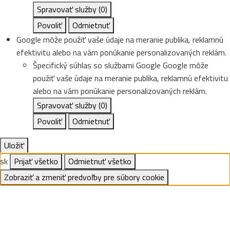
Spravovať služby
(0)
Povoliť
Odmietnuť
Google môže použiť vaše údaje na meranie publika, reklamnú
efektivitu alebo na vám ponúkanie personalizovaných reklám.
Špecifický súhlas so službami Google
Google môže
použiť vaše údaje na meranie publika, reklamnú efektivitu
alebo na vám ponúkanie personalizovaných reklám.
Spravovať služby
(0)
Povoliť
Odmietnuť
Uložiť
sk
Prijať všetko
Odmietnuť všetko
Zobraziť a zmeniť predvoľby pre súbory cookie