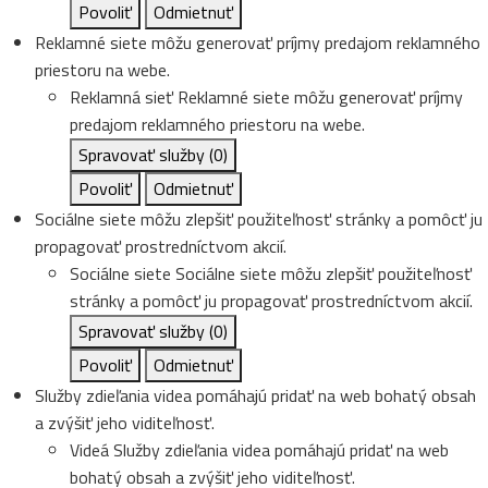
Povoliť
Odmietnuť
Reklamné siete môžu generovať príjmy predajom reklamného
priestoru na webe.
Reklamná sieť
Reklamné siete môžu generovať príjmy
predajom reklamného priestoru na webe.
Spravovať služby
(0)
Povoliť
Odmietnuť
Sociálne siete môžu zlepšiť použiteľnosť stránky a pomôcť ju
propagovať prostredníctvom akcií.
Sociálne siete
Sociálne siete môžu zlepšiť použiteľnosť
stránky a pomôcť ju propagovať prostredníctvom akcií.
Spravovať služby
(0)
Povoliť
Odmietnuť
Služby zdieľania videa pomáhajú pridať na web bohatý obsah
a zvýšiť jeho viditeľnosť.
Videá
Služby zdieľania videa pomáhajú pridať na web
bohatý obsah a zvýšiť jeho viditeľnosť.