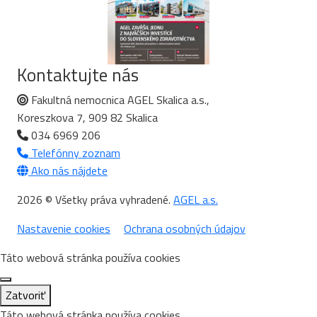
Kontaktujte nás
Fakultná nemocnica AGEL Skalica a.s.,
Koreszkova 7, 909 82 Skalica
034 6969 206
Telefónny zoznam
Ako nás nájdete
2026 © Všetky práva vyhradené.
AGEL a.s.
Nastavenie cookies
Ochrana osobných údajov
Táto webová stránka používa cookies
Zatvoriť
Táto webová stránka používa cookies