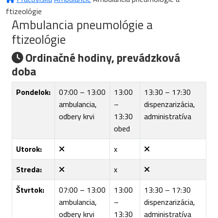
ftizeológie
Ambulancia pneumológie a
ftizeológie
Ordinačné hodiny, prevádzková
doba
Pondelok:
07:00 – 13:00
13:00
13:30 – 17:30
ambulancia,
–
dispenzarizácia,
odbery krvi
13:30
administratíva
obed
Utorok:
x
Streda:
x
Štvrtok:
07:00 – 13:00
13:00
13:30 – 17:30
ambulancia,
–
dispenzarizácia,
odbery krvi
13:30
administratíva