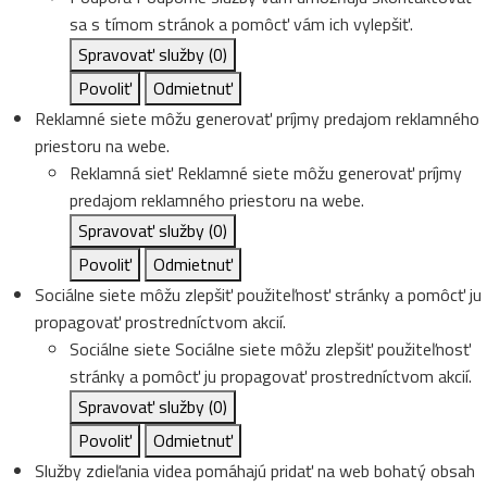
sa s tímom stránok a pomôcť vám ich vylepšiť.
Spravovať služby
(0)
Povoliť
Odmietnuť
Reklamné siete môžu generovať príjmy predajom reklamného
priestoru na webe.
Reklamná sieť
Reklamné siete môžu generovať príjmy
predajom reklamného priestoru na webe.
Spravovať služby
(0)
Povoliť
Odmietnuť
Sociálne siete môžu zlepšiť použiteľnosť stránky a pomôcť ju
propagovať prostredníctvom akcií.
Sociálne siete
Sociálne siete môžu zlepšiť použiteľnosť
stránky a pomôcť ju propagovať prostredníctvom akcií.
Spravovať služby
(0)
Povoliť
Odmietnuť
Služby zdieľania videa pomáhajú pridať na web bohatý obsah