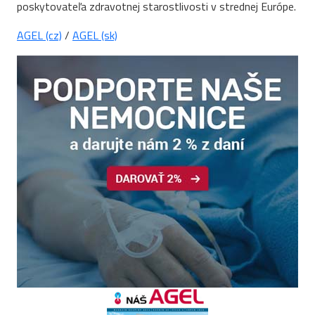
poskytovateľa zdravotnej starostlivosti v strednej Európe.
AGEL (cz)
/
AGEL (sk)