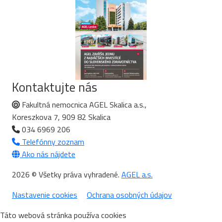
Kontaktujte nás
Fakultná nemocnica AGEL Skalica a.s.,
Koreszkova 7, 909 82 Skalica
034 6969 206
Telefónny zoznam
Ako nás nájdete
2026 © Všetky práva vyhradené.
AGEL a.s.
Nastavenie cookies
Ochrana osobných údajov
Táto webová stránka používa cookies