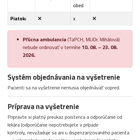
obed
Piatok:
x
Pľúcna ambulancia
(TaPCH, MUDr. Mihálová)
nebude ordinovať v termíne
10. 08. – 23. 08.
2026.
Systém objednávania na vyšetrenie
Pacienti sa na vyšetrenie nemusia objednávať vopred.
Príprava na vyšetrenie
Pripravte si platný preukaz poistenca a odporúčanie od
lekára (odporúčanie nepotrebujete v prípade
kontroly, nevyžaduje sa ani u dispenzarizovaného pacienta